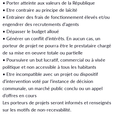
• Porter atteinte aux valeurs de la République
• Etre contraire au principe de laïcité
• Entrainer des frais de fonctionnement élevés et/ou
engendrer des recrutements d’agents
• Dépasser le budget alloué
• Générer un conflit d’intérêts. En aucun cas, un
porteur de projet ne pourra être le prestataire chargé
de sa mise en oeuvre totale ou partielle
• Poursuivre un but lucratif, commercial ou à visée
politique et non accessible à tous les habitants
• Etre incompatible avec un projet ou dispositif
d’intervention voté par l’instance de décision
communale, un marché public conclu ou un appel
d’offres en cours
Les porteurs de projets seront informés et renseignés
sur les motifs de non-recevabilité.