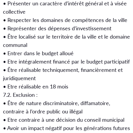
• Présenter un caractère d’intérêt général et à visée
collective
• Respecter les domaines de compétences de la ville
• Représenter des dépenses d’investissement
• Être localisé sur le territoire de la ville et le domaine
communal
• Entrer dans le budget alloué
• Etre intégralement financé par le budget participatif
• Être réalisable techniquement, financièrement et
juridiquement
• Etre réalisable en 18 mois
7.2. Exclusion :
• Être de nature discriminatoire, diffamatoire,
contraire à l’ordre public ou illégal
• Etre contraire à une décision du conseil municipal
• Avoir un impact négatif pour les générations futures