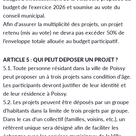
budget de l’exercice 2026 et soumise au vote du
conseil municipal.
Afin d’assurer la multiplicité des projets, un projet
retenu (mis au vote) ne devra pas excéder 50% de
l’enveloppe totale allouée au budget participatif.
ARTICLE 5 : QUI PEUT DEPOSER UN PROJET ?
5.1. Toute personne résidant dans la ville de Poissy
peut proposer un à trois projets sans condition d’âge.
Les participants devront justifier de leur identité et
de leur résidence à Poissy.
5.2. Les projets peuvent être déposés par un groupe
d’habitants dans la limite de trois projets par groupe.
Dans le cas d’un collectif (familles, voisins, etc.), un
référent unique sera désigné afin de faciliter les