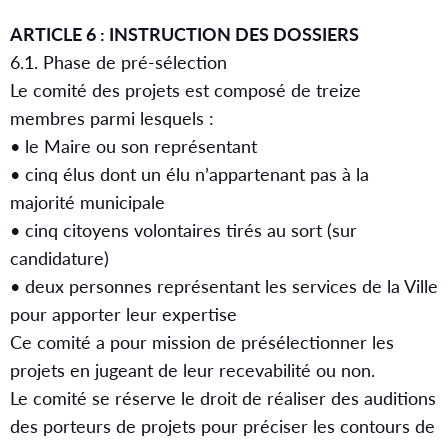
ARTICLE 6 : INSTRUCTION DES DOSSIERS
6.1. Phase de pré-sélection
Le comité des projets est composé de treize
membres parmi lesquels :
• le Maire ou son représentant
• cinq élus dont un élu n’appartenant pas à la
majorité municipale
• cinq citoyens volontaires tirés au sort (sur
candidature)
• deux personnes représentant les services de la Ville
pour apporter leur expertise
Ce comité a pour mission de présélectionner les
projets en jugeant de leur recevabilité ou non.
Le comité se réserve le droit de réaliser des auditions
des porteurs de projets pour préciser les contours de