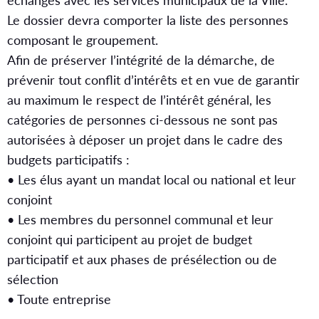
échanges avec les services municipaux de la Ville.
Le dossier devra comporter la liste des personnes
composant le groupement.
Afin de préserver l’intégrité de la démarche, de
prévenir tout conflit d’intérêts et en vue de garantir
au maximum le respect de l’intérêt général, les
catégories de personnes ci-dessous ne sont pas
autorisées à déposer un projet dans le cadre des
budgets participatifs :
• Les élus ayant un mandat local ou national et leur
conjoint
• Les membres du personnel communal et leur
conjoint qui participent au projet de budget
participatif et aux phases de présélection ou de
sélection
• Toute entreprise