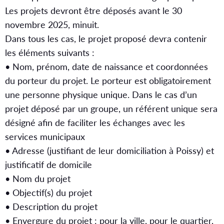
Les projets devront être déposés avant le 30
novembre 2025, minuit.
Dans tous les cas, le projet proposé devra contenir
les éléments suivants :
• Nom, prénom, date de naissance et coordonnées
du porteur du projet. Le porteur est obligatoirement
une personne physique unique. Dans le cas d’un
projet déposé par un groupe, un référent unique sera
désigné afin de faciliter les échanges avec les
services municipaux
• Adresse (justifiant de leur domiciliation à Poissy) et
justificatif de domicile
• Nom du projet
• Objectif(s) du projet
• Description du projet
• Envergure du projet : pour la ville, pour le quartier,