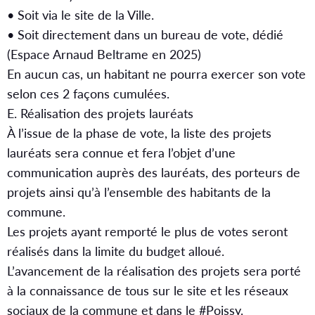
• Soit via le site de la Ville.
• Soit directement dans un bureau de vote, dédié
(Espace Arnaud Beltrame en 2025)
En aucun cas, un habitant ne pourra exercer son vote
selon ces 2 façons cumulées.
E. Réalisation des projets lauréats
À l’issue de la phase de vote, la liste des projets
lauréats sera connue et fera l’objet d’une
communication auprès des lauréats, des porteurs de
projets ainsi qu’à l’ensemble des habitants de la
commune.
Les projets ayant remporté le plus de votes seront
réalisés dans la limite du budget alloué.
L’avancement de la réalisation des projets sera porté
à la connaissance de tous sur le site et les réseaux
sociaux de la commune et dans le #Poissy.