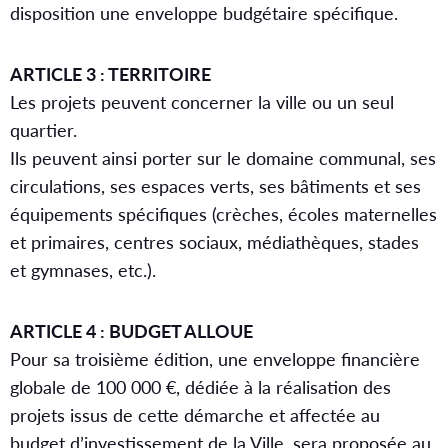
disposition une enveloppe budgétaire spécifique.
ARTICLE 3 : TERRITOIRE
Les projets peuvent concerner la ville ou un seul
quartier.
Ils peuvent ainsi porter sur le domaine communal, ses
circulations, ses espaces verts, ses bâtiments et ses
équipements spécifiques (crèches, écoles maternelles
et primaires, centres sociaux, médiathèques, stades
et gymnases, etc.).
ARTICLE 4 : BUDGET ALLOUE
Pour sa troisième édition, une enveloppe financière
globale de 100 000 €, dédiée à la réalisation des
projets issus de cette démarche et affectée au
budget d’investissement de la Ville, sera proposée au