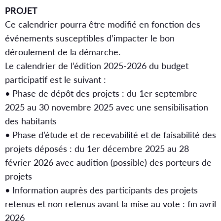
PROJET
Ce calendrier pourra être modifié en fonction des
événements susceptibles d’impacter le bon
déroulement de la démarche.
Le calendrier de l’édition 2025-2026 du budget
participatif est le suivant :
• Phase de dépôt des projets : du 1er septembre
2025 au 30 novembre 2025 avec une sensibilisation
des habitants
• Phase d’étude et de recevabilité et de faisabilité des
projets déposés : du 1er décembre 2025 au 28
février 2026 avec audition (possible) des porteurs de
projets
• Information auprès des participants des projets
retenus et non retenus avant la mise au vote : fin avril
2026