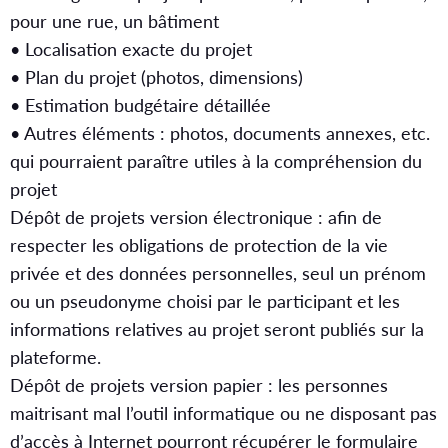
pour une rue, un bâtiment
• Localisation exacte du projet
• Plan du projet (photos, dimensions)
• Estimation budgétaire détaillée
• Autres éléments : photos, documents annexes, etc.
qui pourraient paraître utiles à la compréhension du
projet
Dépôt de projets version électronique : afin de
respecter les obligations de protection de la vie
privée et des données personnelles, seul un prénom
ou un pseudonyme choisi par le participant et les
informations relatives au projet seront publiés sur la
plateforme.
Dépôt de projets version papier : les personnes
maitrisant mal l’outil informatique ou ne disposant pas
d’accès à Internet pourront récupérer le formulaire