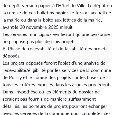
de dépôt version papier à l’Hôtel de Ville. Le dépôt ou
la remise de ces bulletins papier se fera à l’accueil de
la mairie ou dans la boîte aux lettres de la mairie,
avant le 30 novembre 2025 minuit.
Les services municipaux vérifieront qu’une personne
ne propose pas plus de trois projets.
B. Phase de recevabilité et de faisabilité des projets
déposés
Les projets déposés feront l’objet d’une analyse de
recevabilité/éligibilité par les services de la commune
de Poissy et le comité des projets sur les bases de
tous les critères exposés dans les articles précédents.
Dans l’hypothèse où les éléments du dossier ne
seraient pas fournis de manière suffisamment
détaillés, les porteurs de projets pourront échanger
avec les services de la commune pour compléter ces