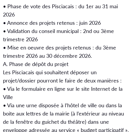
• Phase de vote des Pisciacais : du 1er au 31 mai
2026
• Annonce des projets retenus : juin 2026
• Validation du conseil municipal : 2nd ou 3ème
trimestre 2026
• Mise en oeuvre des projets retenus : du 3ème
trimestre 2026 au 30 décembre 2026.
A. Phase de dépôt du projet
Les Pisciacais qui souhaitent déposer un
projet/dossier pourront le faire de deux manières :
• Via le formulaire en ligne sur le site Internet de la
Ville
• Via une urne disposée à l’hôtel de ville ou dans la
boite aux lettres de la mairie (à l’extérieur au niveau
de la fenêtre du guichet du théâtre) dans une
enveloppe adressée au service « budget participatif ».