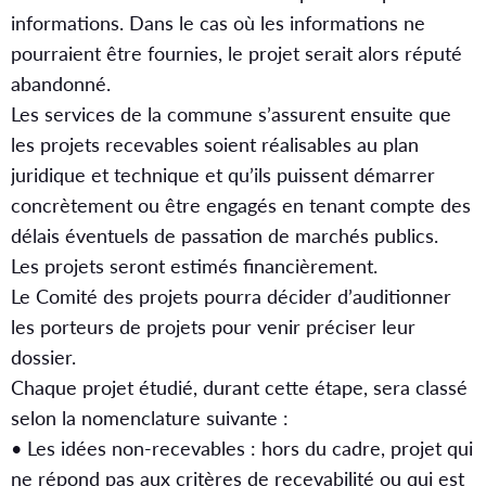
informations. Dans le cas où les informations ne
pourraient être fournies, le projet serait alors réputé
abandonné.
Les services de la commune s’assurent ensuite que
les projets recevables soient réalisables au plan
juridique et technique et qu’ils puissent démarrer
concrètement ou être engagés en tenant compte des
délais éventuels de passation de marchés publics.
Les projets seront estimés financièrement.
Le Comité des projets pourra décider d’auditionner
les porteurs de projets pour venir préciser leur
dossier.
Chaque projet étudié, durant cette étape, sera classé
selon la nomenclature suivante :
• Les idées non-recevables : hors du cadre, projet qui
ne répond pas aux critères de recevabilité ou qui est