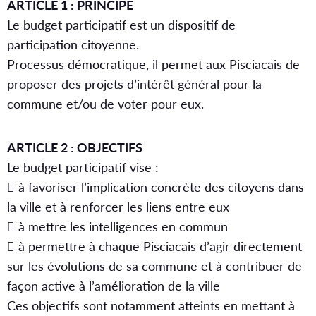
ARTICLE 1 : PRINCIPE
Le budget participatif est un dispositif de
participation citoyenne.
Processus démocratique, il permet aux Pisciacais de
proposer des projets d’intérêt général pour la
commune et/ou de voter pour eux.
ARTICLE 2 : OBJECTIFS
Le budget participatif vise :
 à favoriser l’implication concrète des citoyens dans
la ville et à renforcer les liens entre eux
 à mettre les intelligences en commun
 à permettre à chaque Pisciacais d’agir directement
sur les évolutions de sa commune et à contribuer de
façon active à l’amélioration de la ville
Ces objectifs sont notamment atteints en mettant à