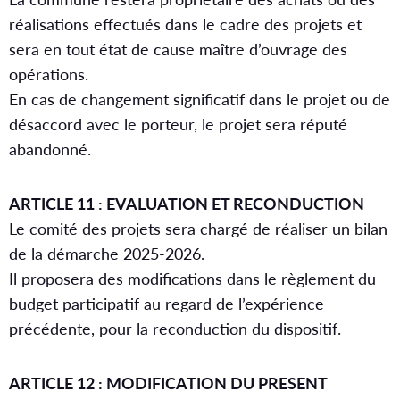
réalisations effectués dans le cadre des projets et
sera en tout état de cause maître d’ouvrage des
opérations.
En cas de changement significatif dans le projet ou de
désaccord avec le porteur, le projet sera réputé
abandonné.
ARTICLE 11 : EVALUATION ET RECONDUCTION
Le comité des projets sera chargé de réaliser un bilan
de la démarche 2025-2026.
Il proposera des modifications dans le règlement du
budget participatif au regard de l’expérience
précédente, pour la reconduction du dispositif.
ARTICLE 12 : MODIFICATION DU PRESENT