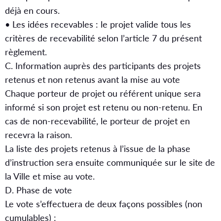
déjà en cours.
• Les idées recevables : le projet valide tous les
critères de recevabilité selon l’article 7 du présent
règlement.
C. Information auprès des participants des projets
retenus et non retenus avant la mise au vote
Chaque porteur de projet ou référent unique sera
informé si son projet est retenu ou non-retenu. En
cas de non-recevabilité, le porteur de projet en
recevra la raison.
La liste des projets retenus à l’issue de la phase
d’instruction sera ensuite communiquée sur le site de
la Ville et mise au vote.
D. Phase de vote
Le vote s’effectuera de deux façons possibles (non
cumulables) :