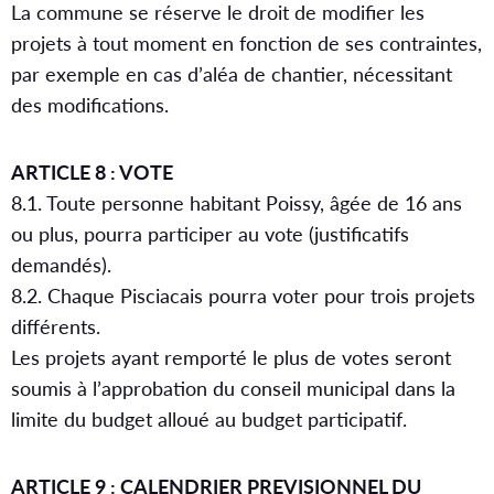
La commune se réserve le droit de modifier les
projets à tout moment en fonction de ses contraintes,
par exemple en cas d’aléa de chantier, nécessitant
des modifications.
ARTICLE 8 : VOTE
8.1. Toute personne habitant Poissy, âgée de 16 ans
ou plus, pourra participer au vote (justificatifs
demandés).
8.2. Chaque Pisciacais pourra voter pour trois projets
différents.
Les projets ayant remporté le plus de votes seront
soumis à l’approbation du conseil municipal dans la
limite du budget alloué au budget participatif.
ARTICLE 9 : CALENDRIER PREVISIONNEL DU