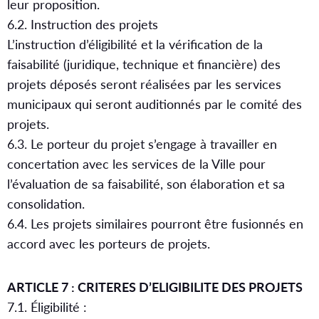
leur proposition.
6.2. Instruction des projets
L’instruction d’éligibilité et la vérification de la
faisabilité (juridique, technique et financière) des
projets déposés seront réalisées par les services
municipaux qui seront auditionnés par le comité des
projets.
6.3. Le porteur du projet s’engage à travailler en
concertation avec les services de la Ville pour
l’évaluation de sa faisabilité, son élaboration et sa
consolidation.
6.4. Les projets similaires pourront être fusionnés en
accord avec les porteurs de projets.
ARTICLE 7 : CRITERES D’ELIGIBILITE DES PROJETS
7.1. Éligibilité :