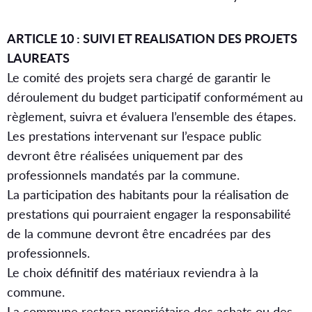
ARTICLE 10 : SUIVI ET REALISATION DES PROJETS
LAUREATS
Le comité des projets sera chargé de garantir le
déroulement du budget participatif conformément au
règlement, suivra et évaluera l’ensemble des étapes.
Les prestations intervenant sur l’espace public
devront être réalisées uniquement par des
professionnels mandatés par la commune.
La participation des habitants pour la réalisation de
prestations qui pourraient engager la responsabilité
de la commune devront être encadrées par des
professionnels.
Le choix définitif des matériaux reviendra à la
commune.
La commune restera propriétaire des achats ou des